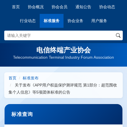
首页
协会概况
协会会员
通知公告
协会动态
行业动态
标准服务
协会业务
用户服务
电信终端产业协会
Telecommunication Terminal Industry Forum Association
首页
标准发布
关于发布《APP用户权益保护测评规范 第1部分：超范围收
集个人信息》等5项团体标准的公告
标准查询