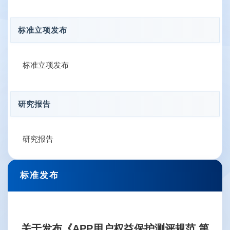
标准立项发布
标准立项发布
研究报告
研究报告
标准发布
关于发布《APP用户权益保护测评规范 第