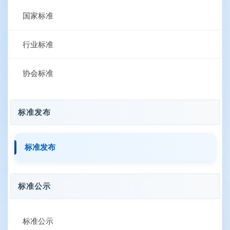
国家标准
行业标准
协会标准
标准发布
标准发布
标准公示
标准公示