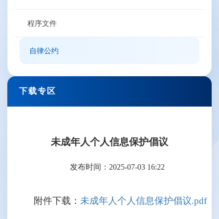
程序文件
自律公约
下载专区
未成年人个人信息保护倡议
发布时间：2025-07-03 16:22
附件下载：
未成年人个人信息保护倡议.pdf