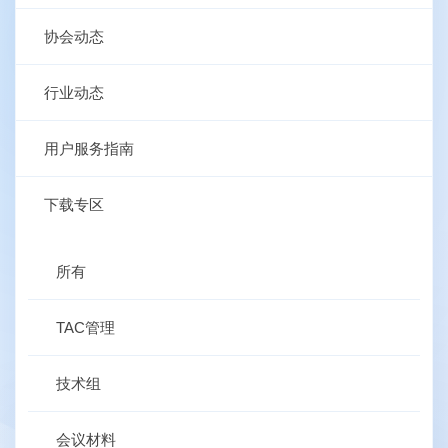
协会动态
行业动态
用户服务指南
下载专区
所有
TAC管理
技术组
会议材料