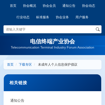
首页
协会概况
协会会员
通知公告
协会动态
行业动态
标准服务
协会业务
用户服务
电信终端产业协会
Telecommunication Terminal Industry Forum Association
首页
下载专区
未成年人个人信息保护倡议
相关链接
通知公告