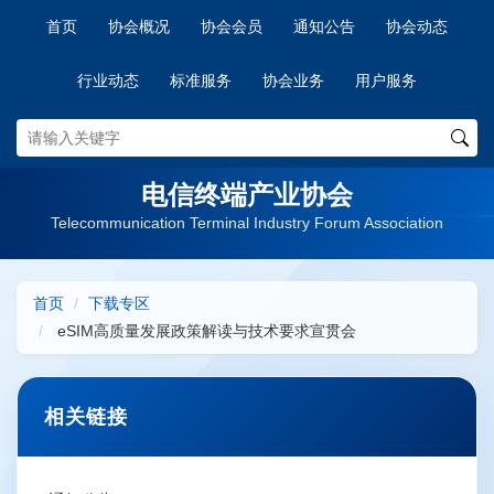
首页
协会概况
协会会员
通知公告
协会动态
行业动态
标准服务
协会业务
用户服务
电信终端产业协会
Telecommunication Terminal Industry Forum Association
首页
下载专区
eSIM高质量发展政策解读与技术要求宣贯会
相关链接