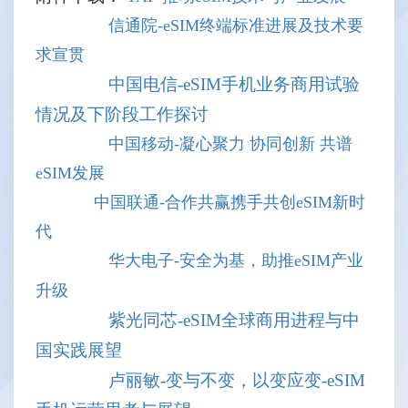
信通院-eSIM终端标准进展及技术要
求宣贯
中国电信-eSIM手机业务商用试验
情况及下阶段工作探讨
中国移动-凝心聚力 协同创新 共谱
eSIM发展
中国联通-合作共赢携手共创eSIM新时
代
华大电子-安全为基，助推eSIM产业
升级
紫光同芯-eSIM全球商用进程与中
国实践展望
卢丽敏-变与不变，以变应变-eSIM