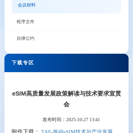
会议材料
程序文件
自律公约
下载专区
eSIM高质量发展政策解读与技术要求宣贯
会
发布时间：2025-10-27 13:41
附件下载：
TAF-推动eSIM技术与产业发展