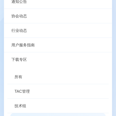
通知公告
协会动态
行业动态
用户服务指南
下载专区
所有
TAC管理
技术组