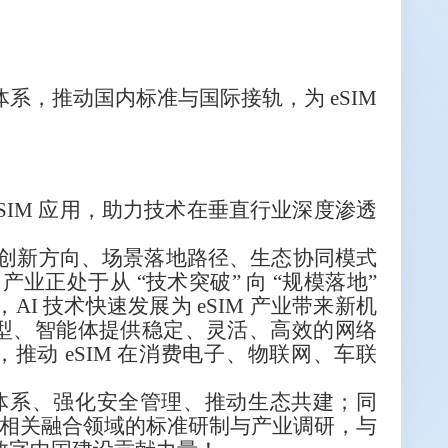
体系，推动国内标准与国际接轨，为 eSIM
 eSIM 应用，助力技术在垂直行业深度渗透
术创新方向、场景落地路径、生态协同模式
业正处于从 “技术突破” 向 “规模落地”
I 技术快速发展为 eSIM 产业带来新机
 大模型、智能体提供稳定、灵活、高效的网络
动 eSIM 在消费电子、物联网、车联
体系、强化安全管理、推动生态共建；同
相关融合领域的标准研制与产业调研，与