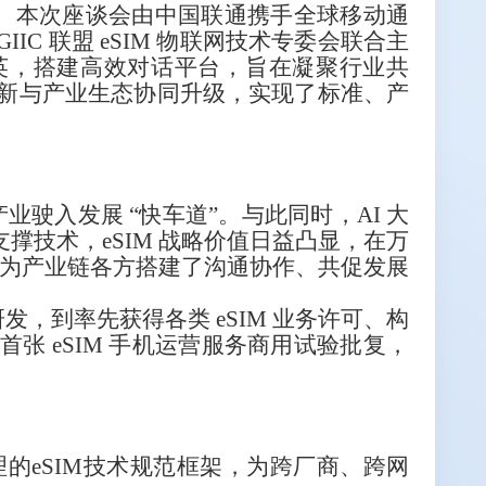
功举办。本次座谈会由中国联通携手全球移动通
IC 联盟 eSIM 物联网技术专委会联合主
精英，搭建高效对话平台，旨在凝聚行业共
术创新与产业生态协同升级，实现了标准、产
产业驶入发展 “快车道”。与此同时，AI 大
支撑技术，eSIM 战略价值日益凸显，在万
为产业链各方搭建了沟通协作、共促发展
研发，到率先获得各类 eSIM 业务许可、构
首张 eSIM 手机运营服务商用试验批复，
的eSIM技术规范框架，为跨厂商、跨网