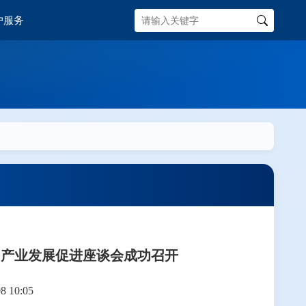
户服务
SIM产业发展促进座谈会成功召开
 10:05