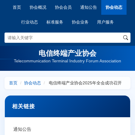
首页
协会概况
协会会员
通知公告
协会动态
行业动态
标准服务
协会业务
用户服务
电信终端产业协会
Telecommunication Terminal Industry Forum Association
首页
协会动态
电信终端产业协会2025年全会成功召开
相关链接
通知公告