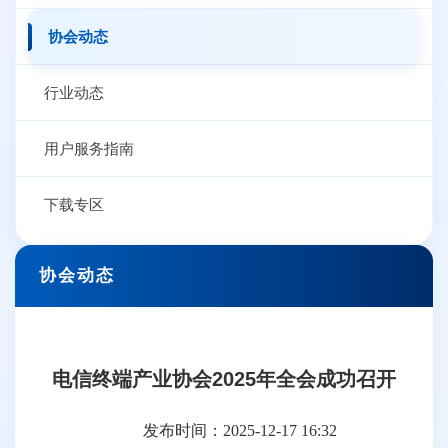
协会动态
行业动态
用户服务指南
下载专区
协会动态
电信终端产业协会2025年全会成功召开
发布时间：2025-12-17 16:32