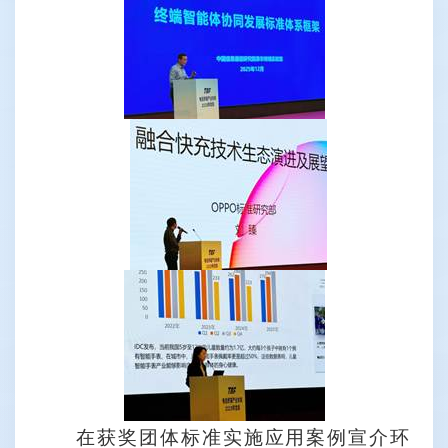
在获奖团体标准实施应用案例宣介环