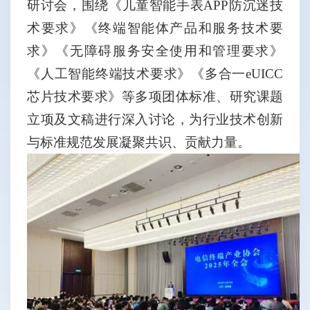
研讨会，围绕《儿童智能手表
APP
防沉迷技
术要求》《终端智能体产品和服务技术要
求》《无障碍服务安全使用和管理要求》
《人工智能终端技术要求》《多合一
eUICC
芯片技术要求》等多项团体标准、研究课题
立项及文稿进行深入讨论，为行业技术创新
与标准规范发展凝聚共识、贡献力量。