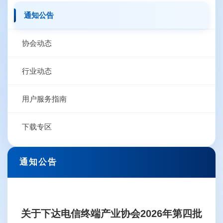
通知公告
协会动态
行业动态
用户服务指南
下载专区
通知公告
关于下达电信终端产业协会2026年第四批