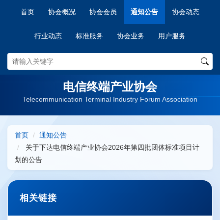
首页
协会概况
协会会员
通知公告
协会动态
行业动态
标准服务
协会业务
用户服务
电信终端产业协会
Telecommunication Terminal Industry Forum Association
首页
通知公告
关于下达电信终端产业协会2026年第四批团体标准项目计
划的公告
相关链接