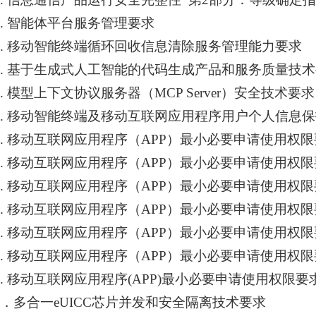
1. 智能体平台服务管理要求
2. 移动智能终端循环回收信息清除服务管理能力要求
3. 基于生成式人工智能的代码生成产品和服务质量技
4. 模型上下文协议服务器（MCP Server）安全技术要求
5. 移动智能终端及移动互联网应用程序用户个人信息
6. 移动互联网应用程序（APP）最小必要申请使用权
7. 移动互联网应用程序（APP）最小必要申请使用权
8. 移动互联网应用程序（APP）最小必要申请使用权限
9. 移动互联网应用程序（APP）最小必要申请使用权限
0. 移动互联网应用程序（APP）最小必要申请使用权
1. 移动互联网应用程序（APP）最小必要申请使用权限
2. 移动互联网应用程序
(APP)
最小必要申请使用权限要
3．多合一eUICC芯片并发和安全隔离技术要求