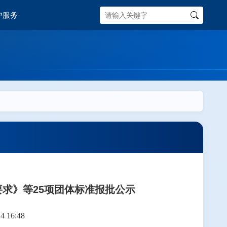
户服务
要求》等25项团体标准报批公示
 16:48