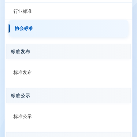
行业标准
协会标准
标准发布
标准发布
标准公示
标准公示