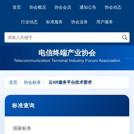
首页
协会概况
协会会员
通知公告
协会动态
行业动态
标准服务
协会业务
用户服务
电信终端产业协会
Telecommunication Terminal Industry Forum Association
首页
协会标准
云XR服务平台技术要求
标准查询
国家标准