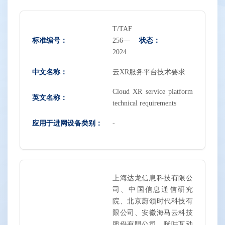
T/TAF
标准编号：
状态：
256—
2024
中文名称：
云XR服务平台技术要求
Cloud XR service platform
英文名称：
technical requirements
应用于进网设备类别：
-
上海达龙信息科技有限公
司、中国信息通信研究
院、北京蔚领时代科技有
限公司、安徽海马云科技
股份有限公司、咪咕互动