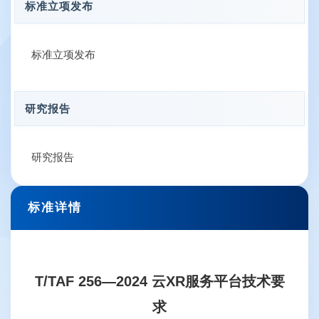
标准立项发布
标准立项发布
研究报告
研究报告
标准详情
T/TAF 256—2024 云XR服务平台技术要
求