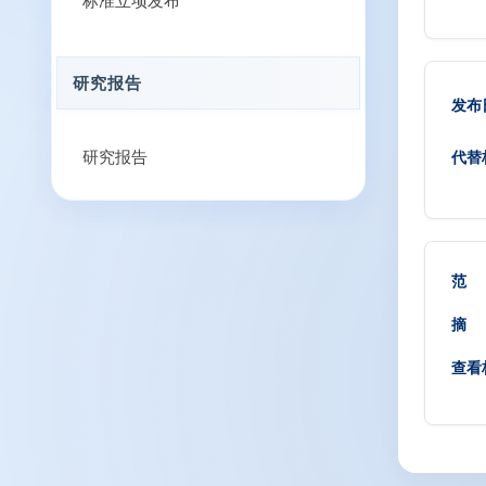
标准立项发布
研究报告
发布
研究报告
代替
范
摘
查看