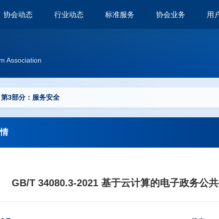
协会动态
行业动态
标准服务
协会业务
用
m Association
 第3部分：服务安全
情
GB/T 34080.3-2021 基于云计算的电子政