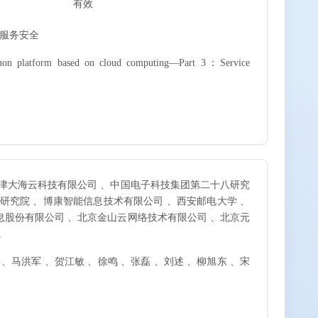
有效
：服务安全
ommon platform based on cloud computing—Part 3：Service
天津大海云科技有限公司 、中国电子科技集团第二十八研究
研究院 、博康智能信息技术有限公司 、西安邮电大学 、
息股份有限公司 、北京金山云网络技术有限公司 、北京元
。
 、马洪军 、贺江敏 、徐鸣 、张磊 、刘述 、柳旭东 、宋