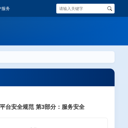
户服务
务公共平台安全规范 第3部分：服务安全