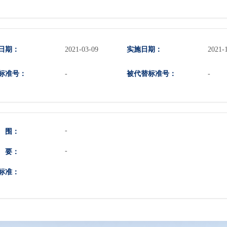
日期：
实施日期：
2021-03-09
2021-
标准号：
被代替标准号：
-
-
-
 围：
-
 要：
标准：