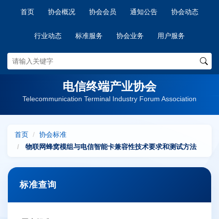
首页
协会概况
协会会员
通知公告
协会动态
行业动态
标准服务
协会业务
用户服务
电信终端产业协会
Telecommunication Terminal Industry Forum Association
首页
协会标准
物联网蜂窝模组与电信智能卡兼容性技术要求和测试方法
标准查询