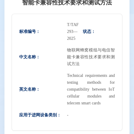
智能卡兼容性技术要求和测试方法
T/TAF
标准编号：
状态：
293—
2025
物联网蜂窝模组与电信智
中文名称：
能卡兼容性技术要求和测
试方法
Technical requirements and
testing methods for
英文名称：
compatibility between IoT
cellular modules and
telecom smart cards
应用于进网设备类别：
-