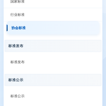
国家标准
行业标准
协会标准
标准发布
标准发布
标准公示
标准公示