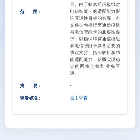
量。由于蜂窝通信模组对
范 围：
电信智能卡的适配能力影
响互通性目标的实现，本
文件亦包括蜂窝通信模组
与电信智能卡的兼容性要
求，以确保蜂窝通信模组
和电信智能卡具备必要的
协议支持、指令解析和功
能适配能力，从而实现稳
定的网络连接和业务互
通。
-
摘 要：
查看标准：
点击查看