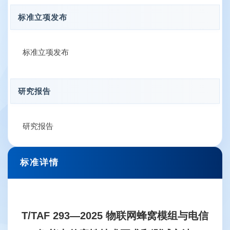
标准立项发布
标准立项发布
研究报告
研究报告
标准详情
T/TAF 293—2025 物联网蜂窝模组与电信