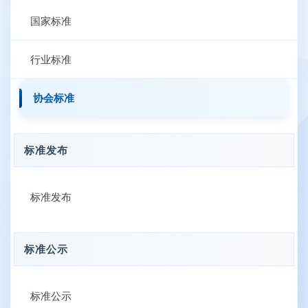
国家标准
行业标准
协会标准
标准发布
标准发布
标准公示
标准公示