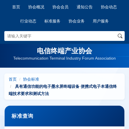
首页
协会概况
协会会员
通知公告
协会动态
行业动态
标准服务
协会业务
用户服务
电信终端产业协会
Telecommunication Terminal Industry Forum Association
首页
协会标准
具有通信功能的电子墨水屏终端设备 便携式电子本通信终
端技术要求和测试方法
标准查询