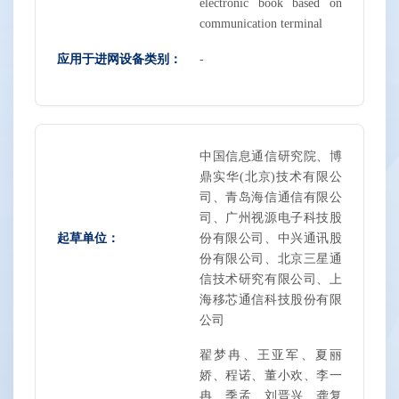
electronic book based on
communication terminal
应用于进网设备类别：
-
中国信息通信研究院、博
鼎实华(北京)技术有限公
司、青岛海信通信有限公
司、广州视源电子科技股
起草单位：
份有限公司、中兴通讯股
份有限公司、北京三星通
信技术研究有限公司、上
海移芯通信科技股份有限
公司
翟梦冉、王亚军、夏丽
娇、程诺、董小欢、李一
冉、季孟、刘晋兴、龚复