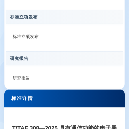
标准立项发布
标准立项发布
研究报告
研究报告
标准详情
T/TAF 308—2025 具有通信功能的电子墨