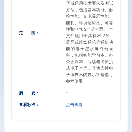
形成通用技术要求及测试
方法，包括基本功能、触
控性能、光电显示性能、
能耗、环境适应性、可靠
性和电气安全等方面。 本
范 围：
文件适用于具有WLAN、
蓝牙或蜂窝通信等通信功
能的电子墨水屏终端设
备，包括智能学习本、办
公会议本、阅读器等便携
式电子本等，其他支持电
子纸技术的显示终端也可
参考使用。
-
摘 要：
查看标准：
点击查看