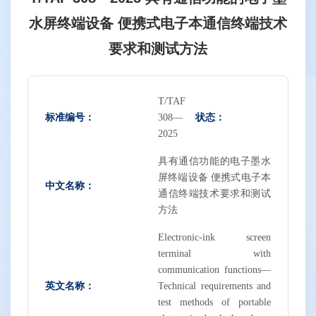
水屏终端设备 便携式电子本通信终端技术
要求和测试方法
T/TAF
标准编号：
状态：
308—
2025
具有通信功能的电子墨水
屏终端设备 便携式电子本
中文名称：
通信终端技术要求和测试
方法
Electronic-ink screen
terminal with
communication functions—
英文名称：
Technical requirements and
test methods of portable