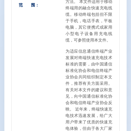
方法。 本文件适用于移动
范 围：
终端用的融合快速充电线
缆。移动终端包括但不限
于手机，电话手表，平板
电脑，其它便携式或家用
小型电子设备用充电线
缆，可参照使用本文件。
为适应信息通信终端产业
发展对终端快速充电技术
标准的需要，由中国通信
标准化协会和电信终端产
业协会共同组织制定本文
件，推荐有关方面采用。
有关对本文件的建议和意
见，向中国通信标准化协
会和电信终端产业协会反
映。 近年来，终端快速充
电技术迅速发展，给广大
用户带来了优质的快速充
电体验，但由于各大厂家