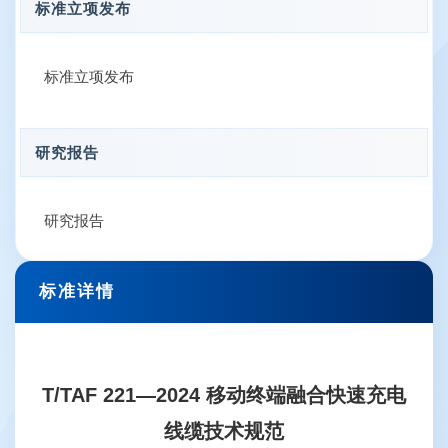
标准立项发布
标准立项发布
研究报告
研究报告
标准详情
T/TAF 221—2024 移动终端融合快速充电
线缆技术规范