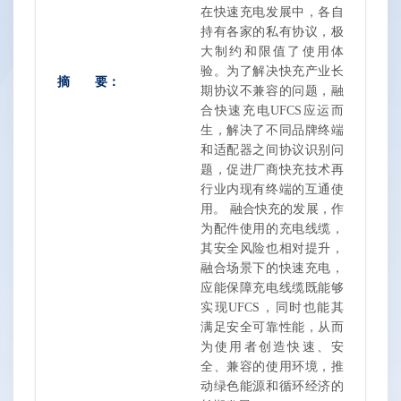
在快速充电发展中，各自
持有各家的私有协议，极
大制约和限值了使用体
验。为了解决快充产业长
摘 要：
期协议不兼容的问题，融
合快速充电UFCS应运而
生，解决了不同品牌终端
和适配器之间协议识别问
题，促进厂商快充技术再
行业内现有终端的互通使
用。 融合快充的发展，作
为配件使用的充电线缆，
其安全风险也相对提升，
融合场景下的快速充电，
应能保障充电线缆既能够
实现UFCS，同时也能其
满足安全可靠性能，从而
为使用者创造快速、安
全、兼容的使用环境，推
动绿色能源和循环经济的