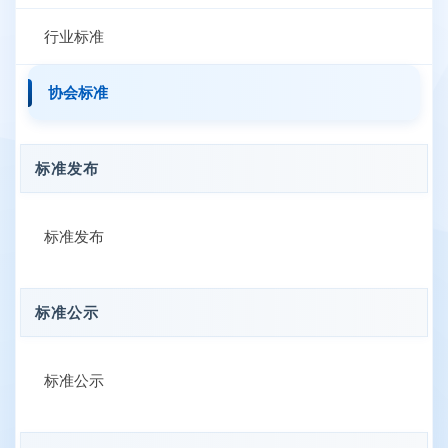
行业标准
协会标准
标准发布
标准发布
标准公示
标准公示