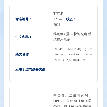
T/TAF
标准编号：
状态：
221—
2024
移动终端融合快速充电 线
中文名称：
缆技术规范
Universal fast charging for
英文名称：
mobile devices cable
technical Specifications
应用于进网设备类别：
-
中国信息通信研究院、
OPPO广东移动通信有限
公司、维沃移动通信有限