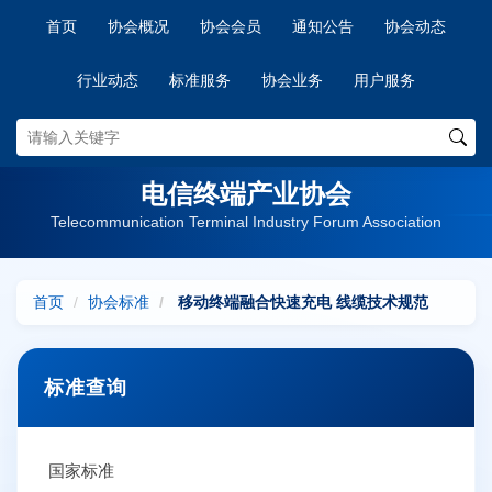
首页
协会概况
协会会员
通知公告
协会动态
行业动态
标准服务
协会业务
用户服务
电信终端产业协会
Telecommunication Terminal Industry Forum Association
首页
协会标准
移动终端融合快速充电 线缆技术规范
标准查询
国家标准