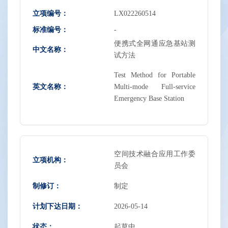
立项编号：
LX022260514
标准编号：
-
便携式全网通应急基站测
中文名称：
试方法
Test Method for Portable
英文名称：
Multi-mode Full-service
Emergency Base Station
空间技术融合应用工作委
立项机构：
员会
制修订：
制定
计划下达日期：
2026-05-14
状态：
起草中