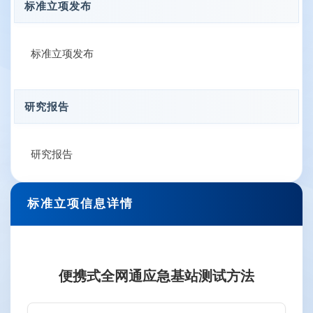
标准立项发布
标准立项发布
研究报告
研究报告
标准立项信息详情
便携式全网通应急基站测试方法