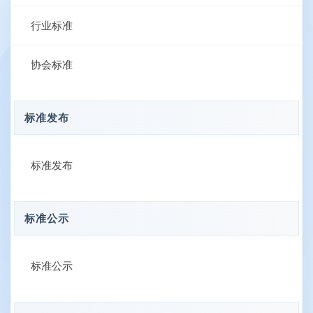
行业标准
协会标准
标准发布
标准发布
标准公示
标准公示