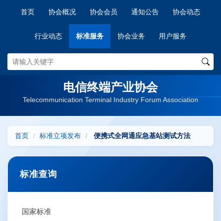
首页
协会概况
协会会员
通知公告
协会动态
行业动态
标准服务
协会业务
用户服务
电信终端产业协会
Telecommunication Terminal Industry Forum Association
首页
标准立项发布
便携式全网通应急基站测试方法
标准查询
国家标准