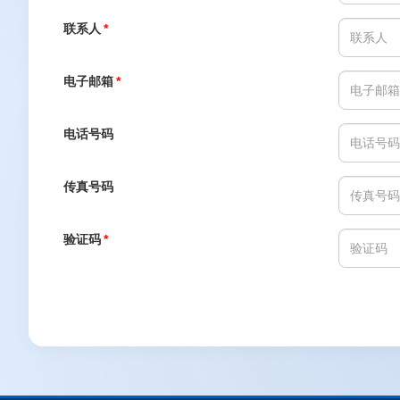
联系人
*
电子邮箱
*
电话号码
传真号码
验证码
*