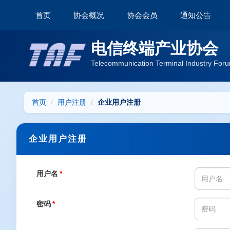
首页
协会概况
协会会员
通知公告
电信终端产业协会
Telecommunication Terminal Industry Foru
首页
用户注册
企业用户注册
企业用户注册
用户名
*
密码
*