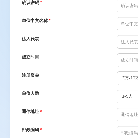
确认密码
*
单位中文名称
*
法人代表
成立时间
注册资金
单位人数
通信地址
*
邮政编码
*