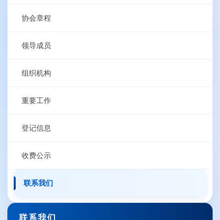
协会章程
领导成员
组织机构
重要工作
登记信息
收费公示
联系我们
联系我们