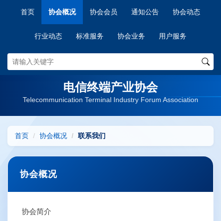
首页
协会概况
协会会员
通知公告
协会动态
行业动态
标准服务
协会业务
用户服务
电信终端产业协会
Telecommunication Terminal Industry Forum Association
首页
协会概况
联系我们
协会概况
协会简介