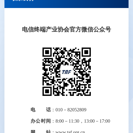
电信终端产业协会官方微信公众号
电话
：010－82052809
办公时间
：8:00－11:30，13:00－17:00
网站
：www.taf.org.cn