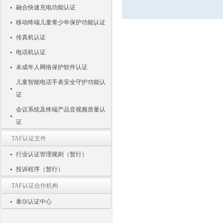
融合快速充电功能认证
移动终端儿童青少年保护功能认证
传真机认证
电话机认证
未成年人网络保护软件认证
儿童智能电话手表安全守护功能认
证
会议系统及终端产品音视频质量认
证
TAF认证文件
行业认证管理规则（暂行）
投诉程序（暂行）
TAF认证合作机构
泰尔认证中心