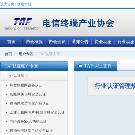
设为首页
|
收藏本站
首页
协会概况
协会会员
通知公告
协会动态
行业动态
首页
用户专区
TAF认证文件
TAF认证文件
TAF认证账户专区
TAF认证项目
行业认证管理
蜂窝物联网设备认证
智能网关信息安全认证
移动终端适老化产品认证
工业互联网芯片/模组信息安全认证
网络设备SRv6功能认证
移动智能终端产品安全认证