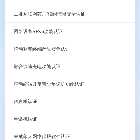
工业互联网芯片/模组信息安全认证
网络设备SRv6功能认证
移动智能终端产品安全认证
融合快速充电功能认证
移动终端儿童青少年保护功能认证
传真机认证
电话机认证
未成年人网络保护软件认证