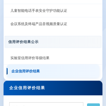
儿童智能电话手表安全守护功能认证
会议系统及终端产品音视频质量认证
信用评价结果公示
实验室信用评价等级结果
企业信用评价结果
企业信用评价结果