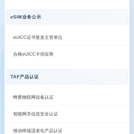
eSIM业务公示
eUICC证书签发主管单位
合格eUICC卡供应商
TAF产品认证
蜂窝物联网设备认证
智能网关信息安全认证
移动终端适老化产品认证