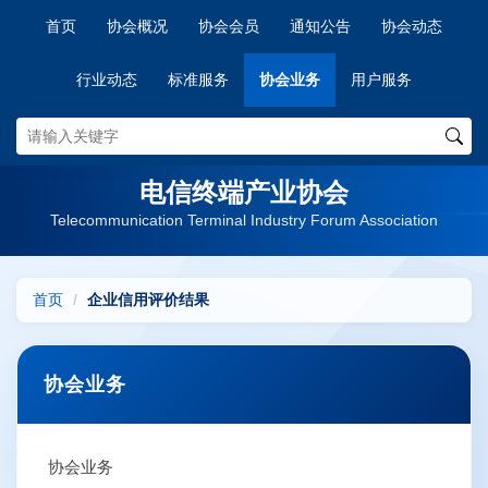
首页
协会概况
协会会员
通知公告
协会动态
行业动态
标准服务
协会业务
用户服务
电信终端产业协会
Telecommunication Terminal Industry Forum Association
首页
企业信用评价结果
协会业务
协会业务