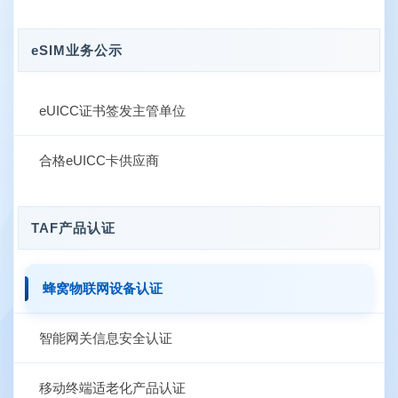
eSIM业务公示
eUICC证书签发主管单位
合格eUICC卡供应商
TAF产品认证
蜂窝物联网设备认证
智能网关信息安全认证
移动终端适老化产品认证