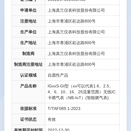
申请单位
上海真兰仪表科技股份有限公司
注册地址
上海市青浦区崧达路800号
生产单位
上海真兰仪表科技股份有限公司
生产地址
上海市青浦区崧达路800号
制造商
上海真兰仪表科技股份有限公司
制造商注册地址
上海市青浦区崧达路800号
认证领域
自愿性产品
产品名称
IGxxS-GI型（xx可以代表1.6、2.5、
4、6、10、16、25流量范围）无线IC
卡燃气表（NB-IoT）(智能燃气表)
依据标准
T/TAF089.1-2023
证书状态
有效
有效期开始时间
2022-12-30