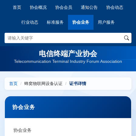
首页
协会概况
协会会员
通知公告
协会动态
行业动态
标准服务
协会业务
用户服务
电信终端产业协会
Telecommunication Terminal Industry Forum Association
首页
蜂窝物联网设备认证
证书详情
协会业务
协会业务