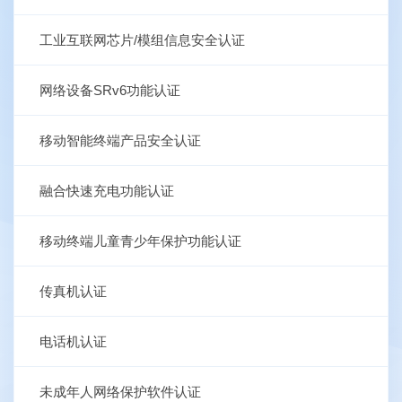
工业互联网芯片/模组信息安全认证
网络设备SRv6功能认证
移动智能终端产品安全认证
融合快速充电功能认证
移动终端儿童青少年保护功能认证
传真机认证
电话机认证
未成年人网络保护软件认证