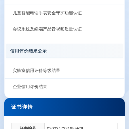
儿童智能电话手表安全守护功能认证
会议系统及终端产品音视频质量认证
信用评价结果公示
实验室信用评价等级结果
企业信用评价结果
证书详情
证书编号
0302247331985R0L