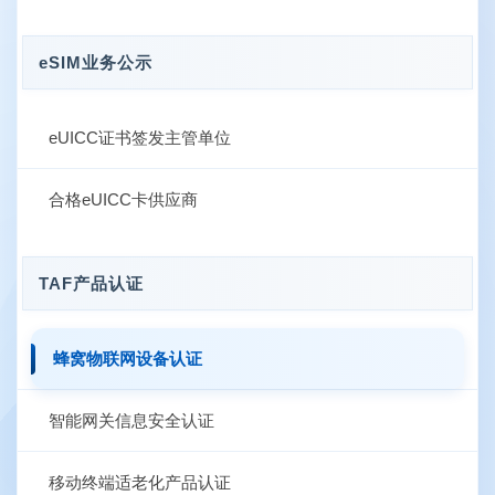
eSIM业务公示
eUICC证书签发主管单位
合格eUICC卡供应商
TAF产品认证
蜂窝物联网设备认证
智能网关信息安全认证
移动终端适老化产品认证