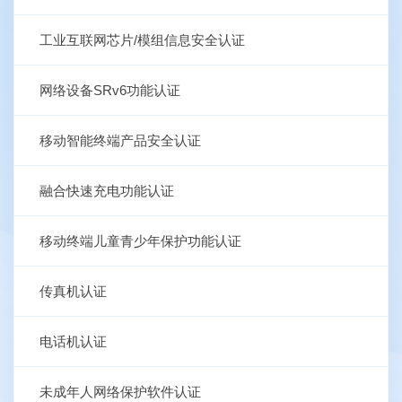
工业互联网芯片/模组信息安全认证
网络设备SRv6功能认证
移动智能终端产品安全认证
融合快速充电功能认证
移动终端儿童青少年保护功能认证
传真机认证
电话机认证
未成年人网络保护软件认证