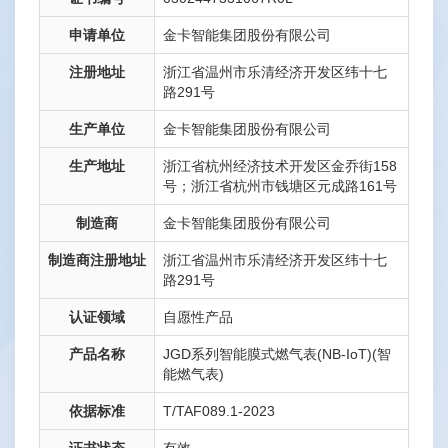
申请单位
金卡智能集团股份有限公司
注册地址
浙江省温州市乐清经济开发区纬十七
路291号
生产单位
金卡智能集团股份有限公司
生产地址
浙江省杭州经济技术开发区金乔街158
号；浙江省杭州市钱塘区元成路161号
制造商
金卡智能集团股份有限公司
制造商注册地址
浙江省温州市乐清经济开发区纬十七
路291号
认证领域
自愿性产品
产品名称
JGD系列智能膜式燃气表(NB-IoT)(智
能燃气表)
依据标准
T/TAF089.1-2023