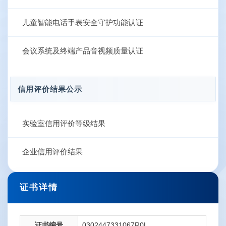
儿童智能电话手表安全守护功能认证
会议系统及终端产品音视频质量认证
信用评价结果公示
实验室信用评价等级结果
企业信用评价结果
证书详情
证书编号
0302447331067R0L