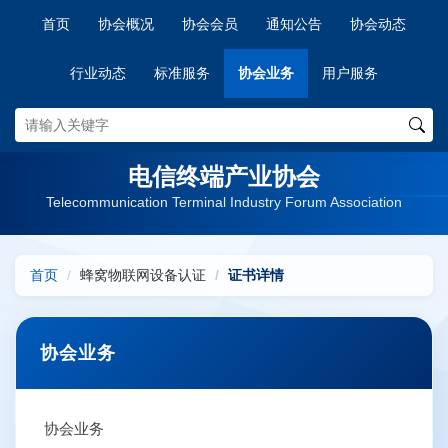
首页
协会概况
协会会员
通知公告
协会动态
行业动态
标准服务
协会业务
用户服务
电信终端产业协会
Telecommunication Terminal Industry Forum Association
首页
蜂窝物联网设备认证
证书详情
协会业务
协会业务