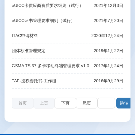
eUICC卡供应商资质要求细则（试行）
2021年12月3日
eUICC证书管理要求细则（试行）
2021年7月20日
ITAC申请材料
2020年12月24日
团体标准管理规定
2019年1月22日
GSMA TS.37 多卡移动终端管理要求 v1.0
2017年1月24日
TAF-授权委托书-工作组
2016年9月29日
首页
上页
下页
尾页
第