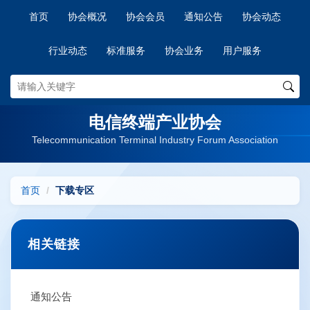
首页
协会概况
协会会员
通知公告
协会动态
行业动态
标准服务
协会业务
用户服务
电信终端产业协会
Telecommunication Terminal Industry Forum Association
首页
下载专区
相关链接
通知公告