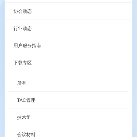
协会动态
行业动态
用户服务指南
下载专区
所有
TAC管理
技术组
会议材料