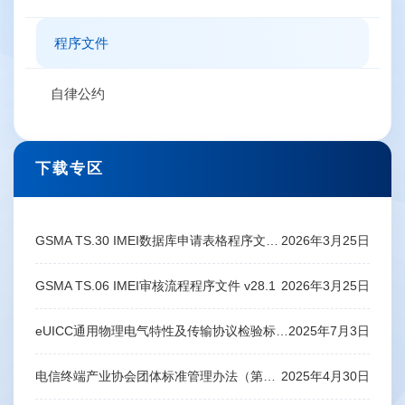
程序文件
自律公约
下载专区
GSMA TS.30 IMEI数据库申请表格程序文件 v27.1
2026年3月25日
GSMA TS.06 IMEI审核流程程序文件 v28.1
2026年3月25日
eUICC通用物理电气特性及传输协议检验标准-V2.0
2025年7月3日
电信终端产业协会团体标准管理办法（第4版）
2025年4月30日