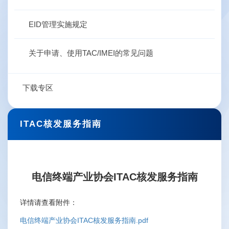
EID管理实施规定
关于申请、使用TAC/IMEI的常见问题
下载专区
ITAC核发服务指南
电信终端产业协会ITAC核发服务指南
详情请查看附件：
电信终端产业协会ITAC核发服务指南.pdf