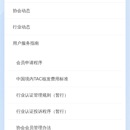
协会动态
行业动态
用户服务指南
会员申请程序
中国境内TAC核发费用标准
行业认证管理规则（暂行）
行业认证投诉程序（暂行）
协会会员管理办法