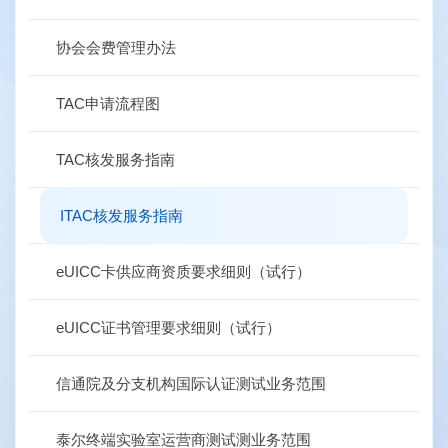
协会会费管理办法
TAC申请流程图
TAC核发服务指南
ITAC核发服务指南
eUICC卡供应商资质要求细则（试行）
eUICC证书管理要求细则（试行）
信通院及分支机构国际认证测试业务范围
泰尔终端实验室运营商测试测业务范围