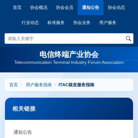
首页
协会概况
协会会员
通知公告
协会动态
行业动态
标准服务
协会业务
用户服务
电信终端产业协会
Telecommunication Terminal Industry Forum Association
首页
用户服务指南
ITAC核发服务指南
相关链接
通知公告