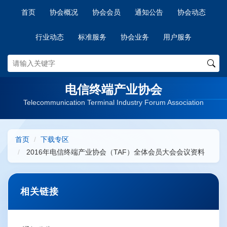
首页
协会概况
协会会员
通知公告
协会动态
行业动态
标准服务
协会业务
用户服务
电信终端产业协会
Telecommunication Terminal Industry Forum Association
首页
下载专区
2016年电信终端产业协会（TAF）全体会员大会会议资料
相关链接