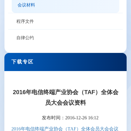
会议材料
程序文件
自律公约
下载专区
2016年电信终端产业协会（TAF）全体会
员大会会议资料
发布时间：2016-12-26 16:12
2016年电信终端产业协会（TAF）全体会员大会会议