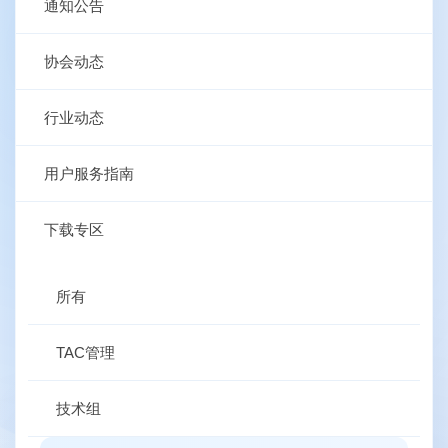
通知公告
协会动态
行业动态
用户服务指南
下载专区
所有
TAC管理
技术组