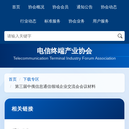
首页
协会概况
协会会员
通知公告
协会动态
行业动态
标准服务
协会业务
用户服务
电信终端产业协会
Telecommunication Terminal Industry Forum Association
首页
下载专区
第三届中俄信息通信领域企业交流会会议材料
相关链接