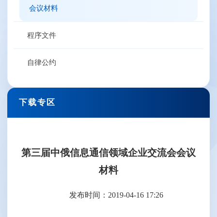
会议材料
程序文件
自律公约
下载专区
第三届中俄信息通信领域企业交流会会议
材料
发布时间：2019-04-16 17:26