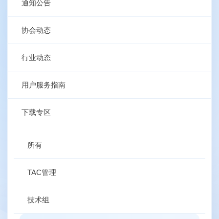
通知公告
协会动态
行业动态
用户服务指南
下载专区
所有
TAC管理
技术组