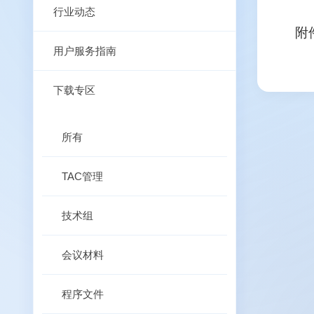
行业动态
附
用户服务指南
下载专区
所有
TAC管理
技术组
会议材料
程序文件