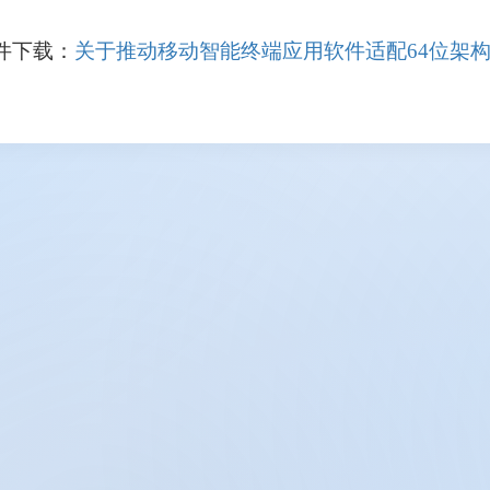
件下载：
关于推动移动智能终端应用软件适配64位架构的