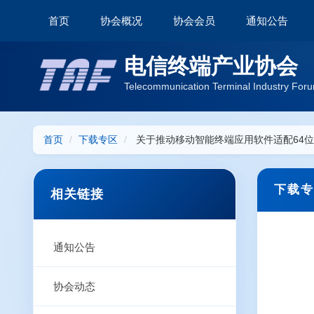
首页
协会概况
协会会员
通知公告
电信终端产业协会
Telecommunication Terminal Industry Foru
首页
下载专区
关于推动移动智能终端应用软件适配64
下载专
相关链接
通知公告
协会动态