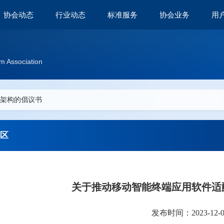
协会动态
行业动态
标准服务
协会业务
用
m Association
位架构的倡议书
区
关于推动移动智能终端应用软件适
发布时间：2023-12-07